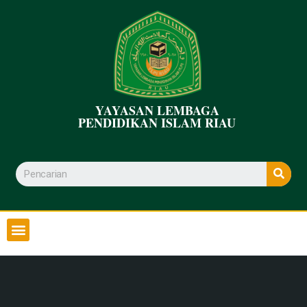
YAYASAN LEMBAGA
PENDIDIKAN ISLAM RIAU