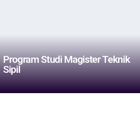
Program Studi Magister Teknik
Sipil