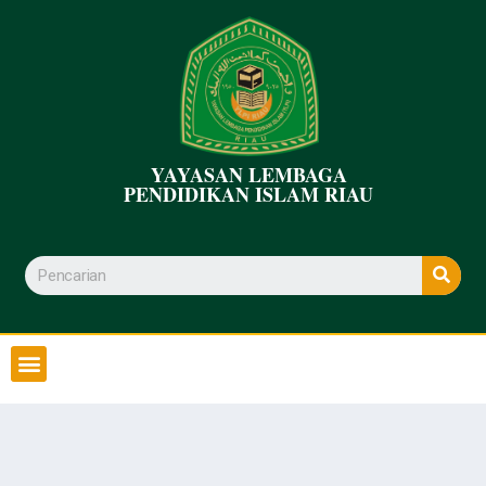
YAYASAN LEMBAGA
PENDIDIKAN ISLAM RIAU