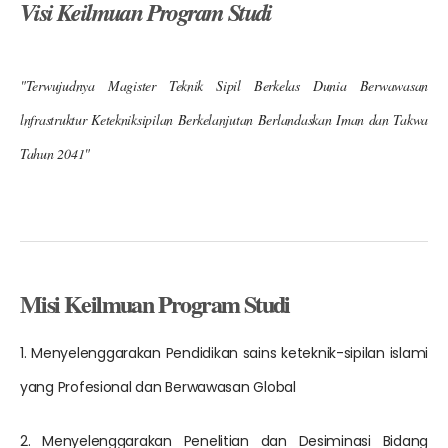
Visi Keilmuan Program Studi
"Terwujudnya Magister Teknik Sipil Berkelas Dunia Berwawasan
lnfrastruktur Ketekniksipilan Berkelanjutan Berlandaskan Iman dan Takwa
Tahun 2041"
Misi Keilmuan Program Studi
1. Menyelenggarakan Pendidikan sains keteknik-sipilan islami
yang Profesional dan Berwawasan Global
2. Menyelenggarakan Penelitian dan Desiminasi Bidang