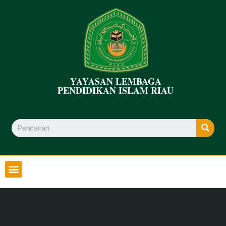
YAYASAN LEMBAGA
PENDIDIKAN ISLAM RIAU