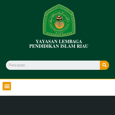
YAYASAN LEMBAGA
PENDIDIKAN ISLAM RIAU