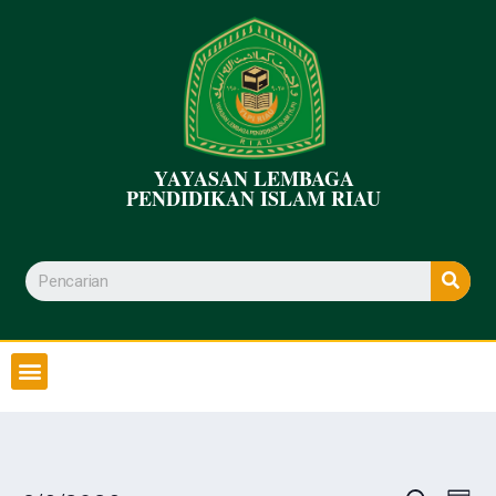
YAYASAN LEMBAGA
PENDIDIKAN ISLAM RIAU