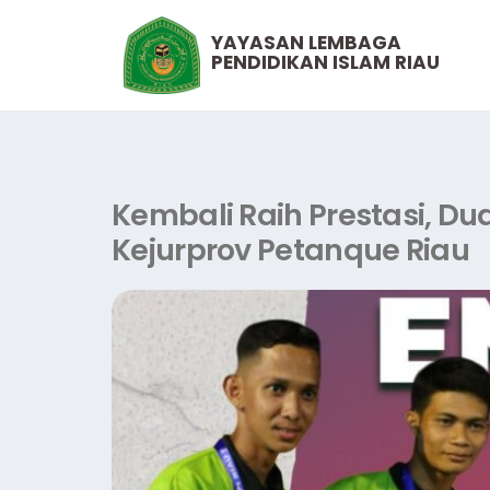
YAYASAN LEMBAGA
PENDIDIKAN ISLAM RIAU
Kembali Raih Prestasi, D
Kejurprov Petanque Riau