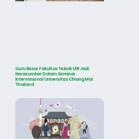
Guru Besar Fakultas Teknik UIR Jadi
Narasumber Dalam Seminar
Internasional Universitas Chiang Mai
Thailand