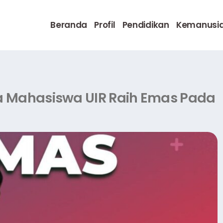
Beranda
Profil
Pendidikan
Kemanusi
ua Mahasiswa UIR Raih Emas Pada