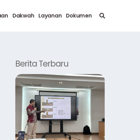
aan
Dakwah
Layanan
Dokumen
Berita Terbaru