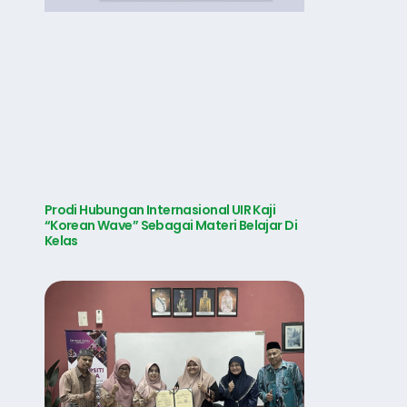
Prodi Hubungan Internasional UIR Kaji
“Korean Wave” Sebagai Materi Belajar Di
Kelas