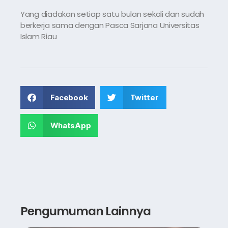
Yang diadakan setiap satu bulan sekali dan sudah
berkerja sama dengan Pasca Sarjana Universitas
Islam Riau
Facebook
Twitter
WhatsApp
Pengumuman Lainnya