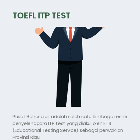
TOEFL ITP TEST
Pusat Bahasa uir adalah salah satu lembaga resmi
penyelenggara ITP test yang diakui oleh ETS
(Educational Testing Service)
sebagai perwakilan
Provinsi Riau.