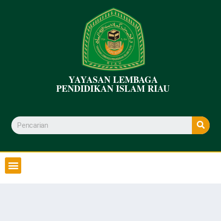
YAYASAN LEMBAGA
PENDIDIKAN ISLAM RIAU