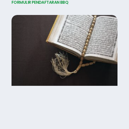
FORMULIR PENDAFTARAN BBQ