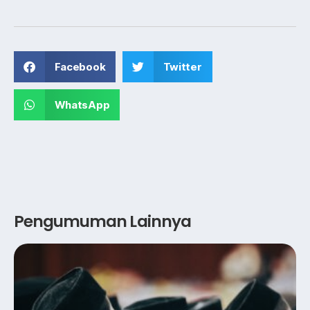
Facebook
Twitter
WhatsApp
Pengumuman Lainnya