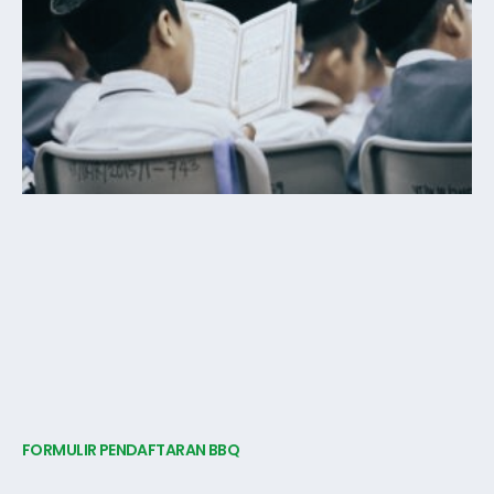
FORMULIR PENDAFTARAN BBQ