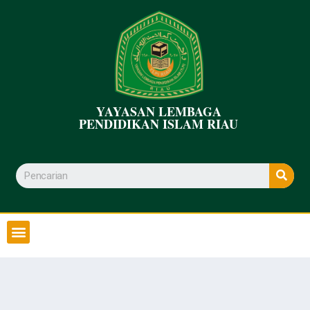
YAYASAN LEMBAGA
PENDIDIKAN ISLAM RIAU