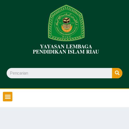
YAYASAN LEMBAGA
PENDIDIKAN ISLAM RIAU