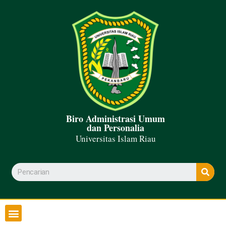
Biro Administrasi Umum
dan Personalia
Universitas Islam Riau