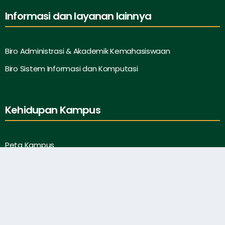
Informasi dan layanan lainnya
Biro Administrasi & Akademik Kemahasiswaan
Biro Sistem Informasi dan Komputasi
Kehidupan Kampus
Peta Kampus
Fasilitas Publik