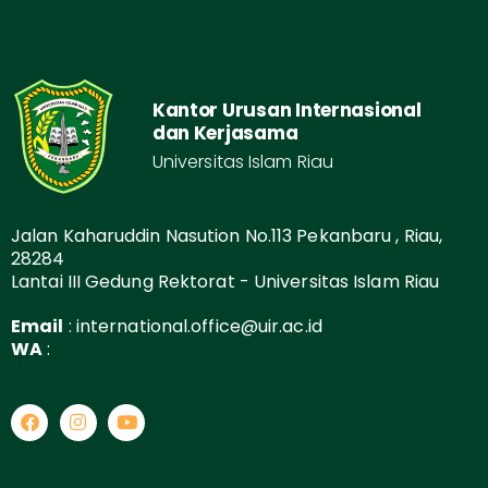
Kantor Urusan Internasional
dan Kerjasama
Universitas Islam Riau
Jalan Kaharuddin Nasution No.113 Pekanbaru , Riau,
28284
Lantai III Gedung Rektorat - Universitas Islam Riau
Email
: international.office@uir.ac.id
WA
: